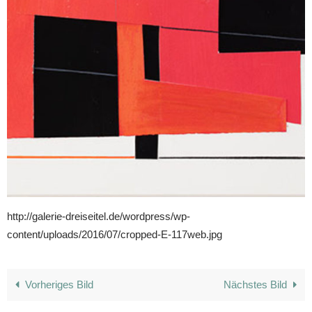
http://galerie-dreiseitel.de/wordpress/wp-
content/uploads/2016/07/cropped-E-117web.jpg
Vorheriges Bild
Nächstes Bild